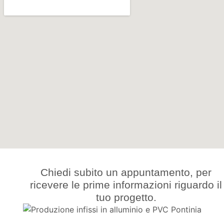
Chiedi subito un appuntamento, per
ricevere le prime informazioni riguardo il
tuo progetto.