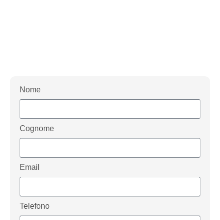
Nome
Cognome
Email
Telefono